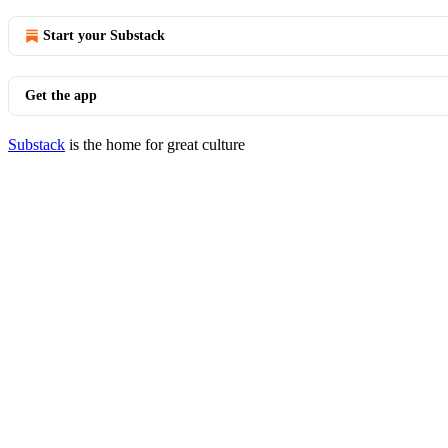
Start your Substack
Get the app
Substack
is the home for great culture