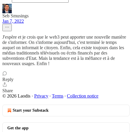
Seb Smusings
Jan 7, 2022
J'espère et je crois que le web3 peut apporter une nouvelle manière
de s'informer. On s'informe aujourd'hui, c'est terminé le temps
auquel on informait le citoyen. Enfin, cela existe toujours dans les
médias traditionnels télévisuels ou écrits financés par des
subventions d'Etat. Mais la tendance est à la méfiance et à de
nouveaux usages. Enfin !
Reply
Share
© 2026 Laodis
·
Privacy
∙
Terms
∙
Collection notice
Start your Substack
Get the app