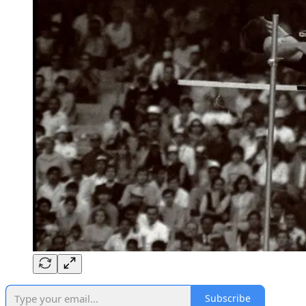
Subscribe