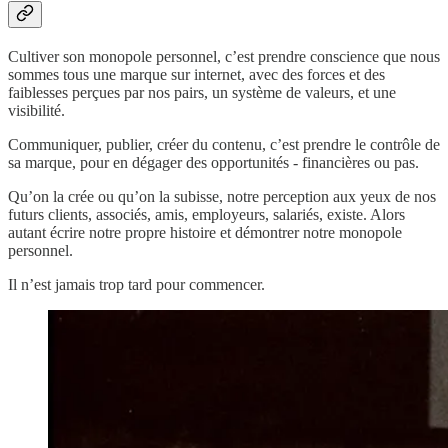
Cultiver son monopole personnel, c’est prendre conscience que nous
sommes tous une marque sur internet, avec des forces et des
faiblesses perçues par nos pairs, un système de valeurs, et une
visibilité.
Communiquer, publier, créer du contenu, c’est prendre le contrôle de
sa marque, pour en dégager des opportunités - financières ou pas.
Qu’on la crée ou qu’on la subisse, notre perception aux yeux de nos
futurs clients, associés, amis, employeurs, salariés, existe. Alors
autant écrire notre propre histoire et démontrer notre monopole
personnel.
Il n’est jamais trop tard pour commencer.