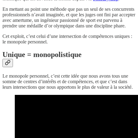
En mettant au point une méthode que pas un seul de ses concurrents
professionnels n’avait imaginée, et que les juges ont fini par accepter
avec amertume, un ingénieur passionné de sport est parvenu à
prendre une médaille d’or olympique dans une discipline phare.
Cet exploit, c’est celui d’une intersection de compétences uniques :
le monopole personnel.
Unique = monopolistique
Le monopole personnel, c’est cette idée que nous avons tous une
somme de centres d’intérêts et de compétences, et que c’est dans
leurs intersections que nous apportons le plus de valeur à la société.