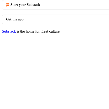
Start your Substack
Get the app
Substack
is the home for great culture