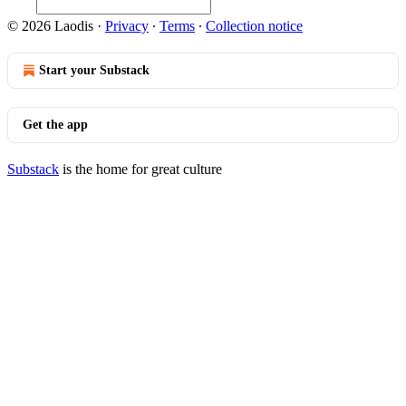
© 2026 Laodis
·
Privacy
∙
Terms
∙
Collection notice
Start your Substack
Get the app
Substack
is the home for great culture