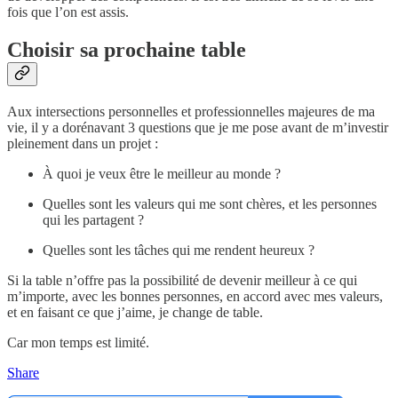
fois que l’on est assis.
Choisir sa prochaine table
Aux intersections personnelles et professionnelles majeures de ma
vie, il y a dorénavant 3 questions que je me pose avant de m’investir
pleinement dans un projet :
À quoi je veux être le meilleur au monde ?
Quelles sont les valeurs qui me sont chères, et les personnes
qui les partagent ?
Quelles sont les tâches qui me rendent heureux ?
Si la table n’offre pas la possibilité de devenir meilleur à ce qui
m’importe, avec les bonnes personnes, en accord avec mes valeurs,
et en faisant ce que j’aime, je change de table.
Car mon temps est limité.
Share