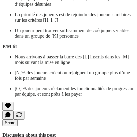
d’équipes désunies
La priorité des joueurs est de rejoindre des joueurs similaires
sur les critères [H, I, J]
Un joueur peut trouver suffisamment de coéquipiers viables
dans un groupe de [K] personnes
P/M fit
Nous arrivons à passer la barre des [L] inscrits dans les [M]
mois suivant la mise en ligne
[N]% des joueurs créent ou rejoignent un groupe plus d’une
fois par semaine
[O] % des joueurs réclament les fonctionnalités de progression
par équipe, et sont prêts à les payer
Share
Discussion about this post