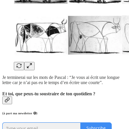
Je terminerai sur les mots de Pascal : “Je vous ai écrit une longue
lettre car je n’ai pas eu le temps d’en écrire une courte”.
Et toi, que peux-tu soustraire de ton quotidien ?
(à part ma newsletter 😅)
Subscribe