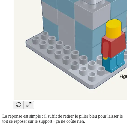
La réponse est simple : il suffit de retirer le pilier bleu pour laisser le
toit se reposer sur le support - ça ne coûte rien.