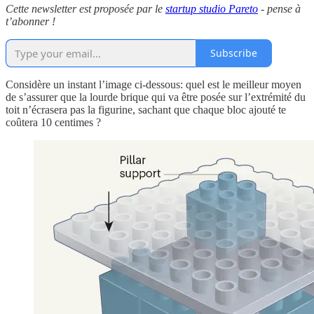
Cette newsletter est proposée par le
startup studio Pareto
- pense à
t’abonner !
Subscribe
Considère un instant l’image ci-dessous: quel est le meilleur moyen
de s’assurer que la lourde brique qui va être posée sur l’extrémité du
toit n’écrasera pas la figurine, sachant que chaque bloc ajouté te
coûtera 10 centimes ?