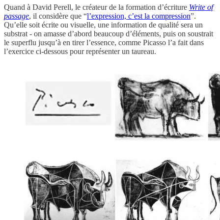
Quand à David Perell, le créateur de la formation d’écriture
Write of
passage
, il considère que “
l’expression, c’est la compression
”.
Qu’elle soit écrite ou visuelle, une information de qualité sera un
substrat - on amasse d’abord beaucoup d’éléments, puis on soustrait
le superflu jusqu’à en tirer l’essence, comme Picasso l’a fait dans
l’exercice ci-dessous pour représenter un taureau.