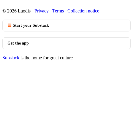
© 2026 Laodis
·
Privacy
∙
Terms
∙
Collection notice
Start your Substack
Get the app
Substack
is the home for great culture